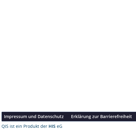
Impressum und Datenschutz
Erklärung zur Barrierefreiheit
QIS ist ein Produkt der
HIS
eG