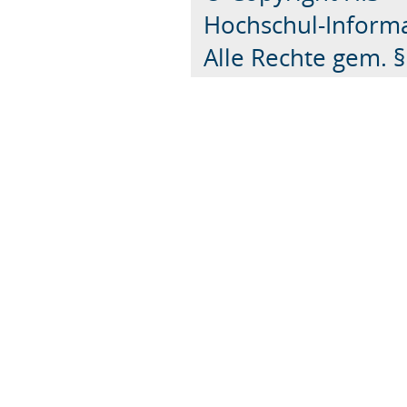
Hochschul-Inform
Alle Rechte gem. 