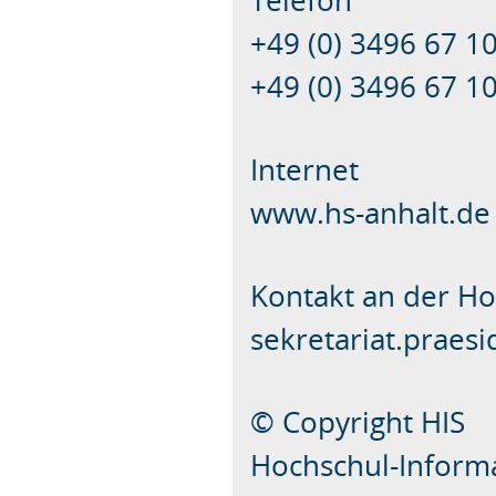
Telefon
+49 (0) 3496 67 1
+49 (0) 3496 67 1
Internet
www.hs-anhalt.de
Kontakt an der H
sekretariat.praesi
© Copyright HIS
Hochschul-Infor